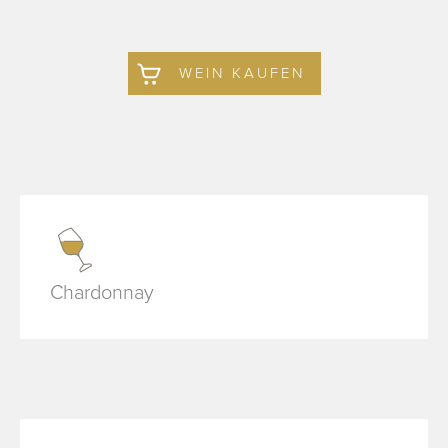
WEIN KAUFEN
Chardonnay