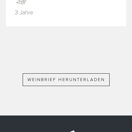
3 Jahre
WEINBRIEF HERUNTERLADEN