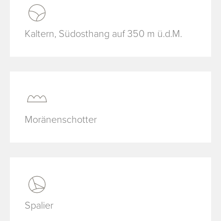
Kaltern, Südosthang auf 350 m ü.d.M.
Moränenschotter
Spalier