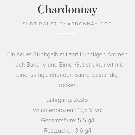
Chardonnay
SÜDTIROLER CHARDONNAY DOC
Ein helles Strohgelb mit zart fruchtigen Aromen
nach Banane und Birne. Gut strukturiert mit
einer saftig ziehenden Säure, beständig;
trocken.
Jahrgang: 2025
Volumenprozent: 13,5 % vol
Gesamtsäure: 5,5 g/l
Restzucker: 3,6 g/l