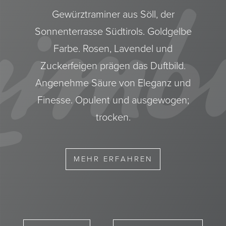
Gewürztraminer aus Söll, der
Sonnenterrasse Südtirols. Goldgelbe
Farbe. Rosen, Lavendel und
Zuckerfeigen prägen das Duftbild.
Angenehme Säure von Eleganz und
Finesse. Opulent und ausgewogen;
trocken.
MEHR ERFAHREN