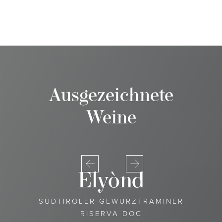
Ausgezeichnete
Weine
Elyònd
SÜDTIROLER GEWÜRZTRAMINER
RISERVA DOC