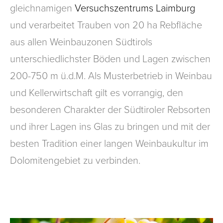
gleichnamigen
Versuchszentrums Laimburg
und verarbeitet Trauben von 20 ha Rebfläche
aus allen Weinbauzonen Südtirols
unterschiedlichster Böden und Lagen zwischen
200-750 m ü.d.M. Als Musterbetrieb in Weinbau
und Kellerwirtschaft gilt es vorrangig, den
besonderen Charakter der Südtiroler Rebsorten
und ihrer Lagen ins Glas zu bringen und mit der
besten Tradition einer langen Weinbaukultur im
Dolomitengebiet zu verbinden.