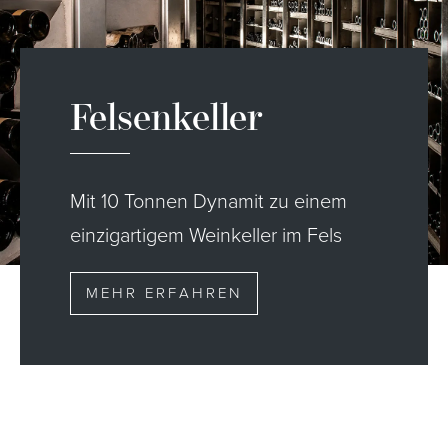
Felsenkeller
Mit 10 Tonnen Dynamit zu einem
einzigartigem Weinkeller im Fels
MEHR ERFAHREN