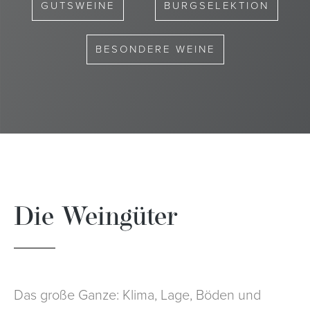
GUTSWEINE
BURGSELEKTION
BESONDERE WEINE
Die Weingüter
Das große Ganze: Klima, Lage, Böden und