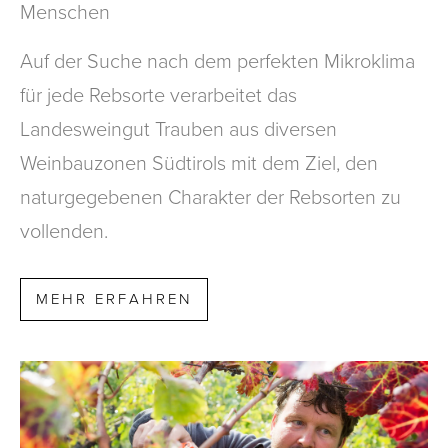
Menschen
Auf der Suche nach dem perfekten Mikroklima
für jede Rebsorte verarbeitet das
Landesweingut Trauben aus diversen
Weinbauzonen Südtirols mit dem Ziel, den
naturgegebenen Charakter der Rebsorten zu
vollenden.
MEHR ERFAHREN