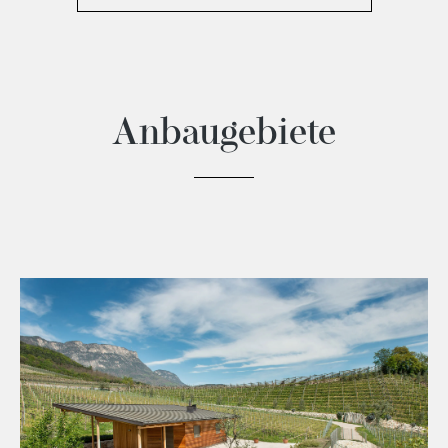
Anbaugebiete