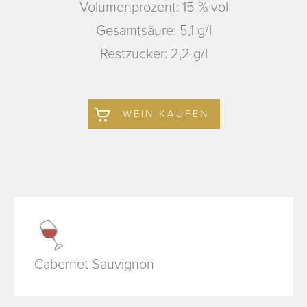
Volumenprozent: 15 % vol
Gesamtsäure: 5,1 g/l
Restzucker: 2,2 g/l
WEIN KAUFEN
Cabernet Sauvignon