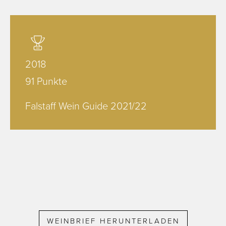
2018
91 Punkte
Falstaff Wein Guide 2021/22
WEINBRIEF HERUNTERLADEN