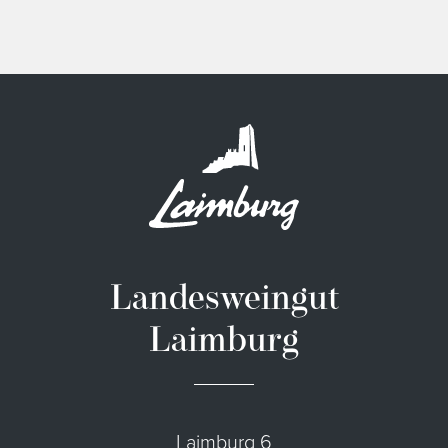
Landesweingut
Laimburg
Laimburg 6