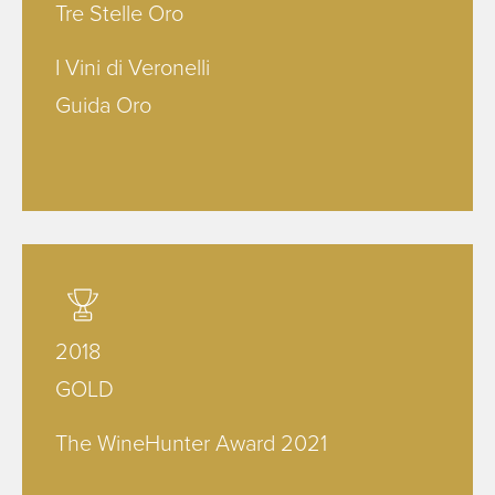
Tre Stelle Oro
I Vini di Veronelli
Guida Oro
2018
GOLD
The WineHunter Award 2021