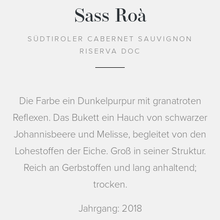
Sass Roà
SÜDTIROLER CABERNET SAUVIGNON
RISERVA DOC
Die Farbe ein Dunkelpurpur mit granatroten
Reflexen. Das Bukett ein Hauch von schwarzer
Johannisbeere und Melisse, begleitet von den
Lohestoffen der Eiche. Groß in seiner Struktur.
Reich an Gerbstoffen und lang anhaltend;
trocken.
Jahrgang: 2018