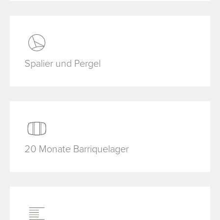
Spalier und Pergel
20 Monate Barriquelager