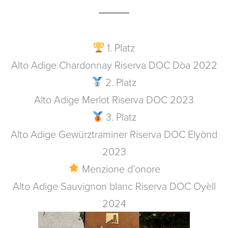
1. Platz
Alto Adige Chardonnay Riserva DOC Dòa 2022
2. Platz
Alto Adige Merlot Riserva DOC 2023
3. Platz
Alto Adige Gewürztraminer Riserva DOC Elyònd
2023
Menzione d’onore
Alto Adige Sauvignon blanc Riserva DOC Oyèll
2024