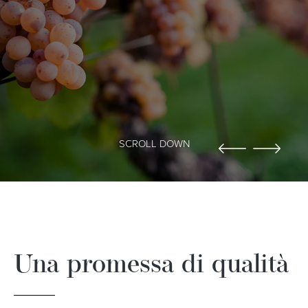
SCROLL DOWN
Una promessa di qualità