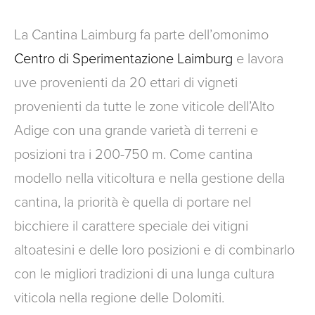
La Cantina Laimburg fa parte dell’omonimo
Centro di Sperimentazione Laimburg
e lavora
uve provenienti da 20 ettari di vigneti
provenienti da tutte le zone viticole dell’Alto
Adige con una grande varietà di terreni e
posizioni tra i 200-750 m. Come cantina
modello nella viticoltura e nella gestione della
cantina, la priorità è quella di portare nel
bicchiere il carattere speciale dei vitigni
altoatesini e delle loro posizioni e di combinarlo
con le migliori tradizioni di una lunga cultura
viticola nella regione delle Dolomiti.