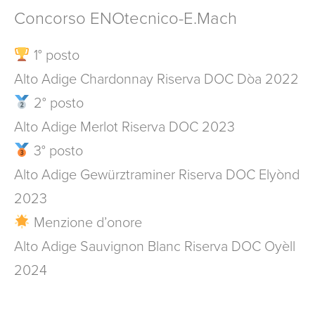
Concorso ENOtecnico-E.Mach
1° posto
Alto Adige Chardonnay Riserva DOC Dòa 2022
2° posto
Alto Adige Merlot Riserva DOC 2023
3° posto
Alto Adige Gewürztraminer Riserva DOC Elyònd
2023
Menzione d’onore
Alto Adige Sauvignon Blanc Riserva DOC Oyèll
2024