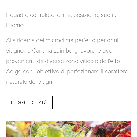
Il quadro completo: clima, posizione, suoli e
l’uomo
Alla ricerca del microclima perfetto per ogni
vitigno, la Cantina Laimburg lavora le uve
provenienti da diverse zone viticole dell’Alto
Adige con l’obiettivo di perfezionare il carattere
naturale dei vitigni.
LEGGI DI PIÚ