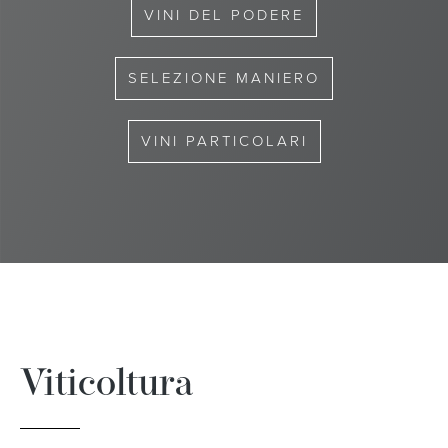
VINI DEL PODERE
SELEZIONE MANIERO
VINI PARTICOLARI
Viticoltura