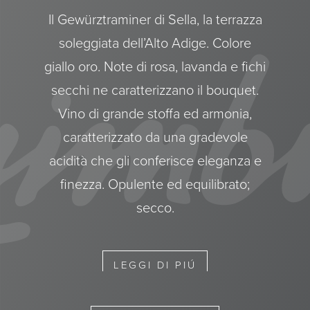
Il Gewürztraminer di Sella, la terrazza
soleggiata dell’Alto Adige. Colore
giallo oro. Note di rosa, lavanda e fichi
secchi ne caratterizzano il bouquet.
Vino di grande stoffa ed armonia,
caratterizzato da una gradevole
acidità che gli conferisce eleganza e
finezza. Opulente ed equilibrato;
secco.
LEGGI DI PIÚ