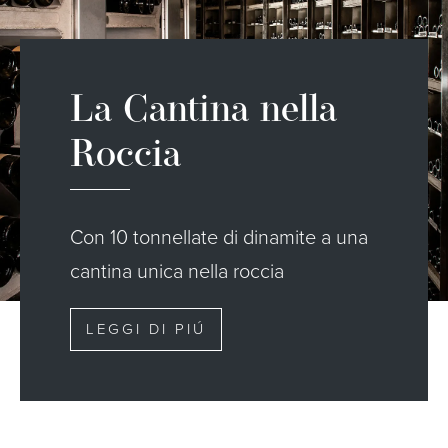
La Cantina nella
Roccia
Con 10 tonnellate di dinamite a una
cantina unica nella roccia
LEGGI DI PIÚ