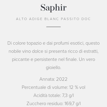
Saphir
ALTO ADIGE BLANC PASSITO DOC
Di colore topazio e dai profumi esotici, questo
nobile vino dolce si presenta ricco di estratti,
piccante e persistente nel finale. Un vero
gioiello.
Annata: 2022
Percentuale di volume: 12 % vol
Acidità totale: 7,3 g/l
Zucchero residuo: 169,7 g/l