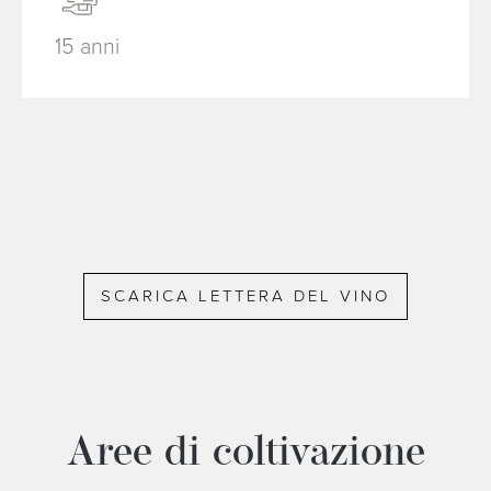
15 anni
SCARICA LETTERA DEL VINO
Aree di coltivazione