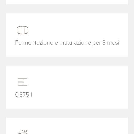
Fermentazione e maturazione per 8 mesi
0,375 l