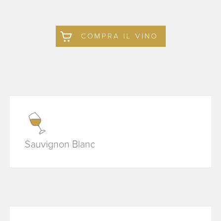
COMPRA IL VINO
Sauvignon Blanc