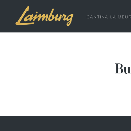
CANTINA LAIMBU
Bu