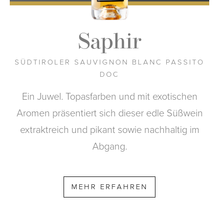
Saphir
SÜDTIROLER SAUVIGNON BLANC PASSITO
DOC
Ein Juwel. Topasfarben und mit exotischen
Aromen präsentiert sich dieser edle Süßwein
extraktreich und pikant sowie nachhaltig im
Abgang.
MEHR ERFAHREN