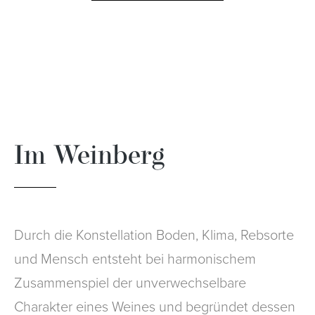
Im Weinberg
Durch die Konstellation Boden, Klima, Rebsorte
und Mensch entsteht bei harmonischem
Zusammenspiel der unverwechselbare
Charakter eines Weines und begründet dessen