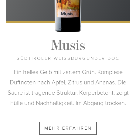
Musis
SÜDTIROLER WEISSBURGUNDER DOC
Ein helles Gelb mit zartem Grün. Komplexe
Duftnoten nach Apfel, Zitrus und Ananas. Die
Säure ist tragende Struktur. Körperbetont, zeigt
Fülle und Nachhaltigkeit. Im Abgang trocken.
MEHR ERFAHREN