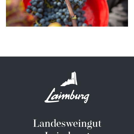
Landesweingut