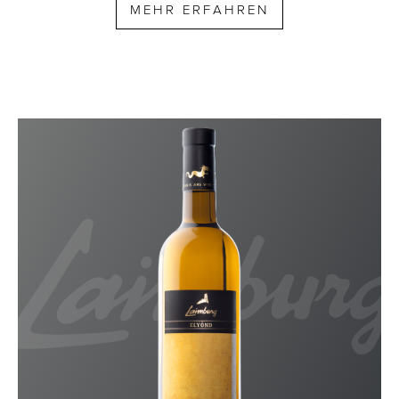
MEHR ERFAHREN