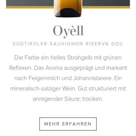
Oyèll
SÜDTIROLER SAUVIGNON RISERVA DOC
Die Farbe ein helles Strohgelb mit grünen
Reflexen. Das Aroma ausgeprägt und markant
nach Feigenmilch und Johannisbeere. Ein
mineralisch-salziger Wein. Gut strukturiert mit
anregender Säure; trocken.
MEHR ERFAHREN