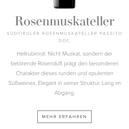
Rosenmuskateller
SÜDTIROLER ROSENMUSKATELLER PASSITO
DOC
Hellrubinrot. Nicht Muskat, sondern der
betörende Rosenduft prägt den besonderen
Charakter dieses runden und opulenten
Süßweines. Elegant in seiner Struktur. Lang im
Abgang.
MEHR ERFAHREN