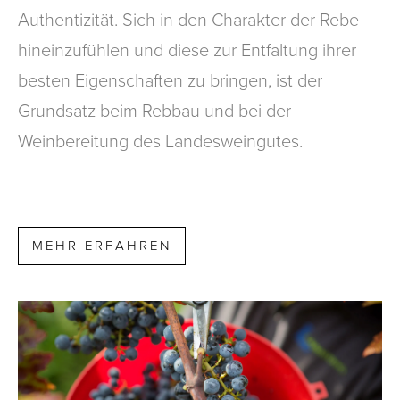
Authentizität. Sich in den Charakter der Rebe
hineinzufühlen und diese zur Entfaltung ihrer
besten Eigenschaften zu bringen, ist der
Grundsatz beim Rebbau und bei der
Weinbereitung des Landesweingutes.
MEHR ERFAHREN