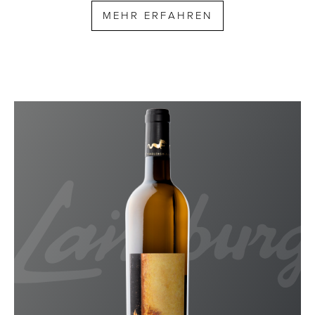
MEHR ERFAHREN