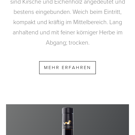
sind Kirsche und Eichenholz angedeutet und
bestens eingebunden. Weich beim Eintritt,
kompakt und kräftig im Mittelbereich. Lang
anhaltend und mit feiner körniger Herbe im
Abgang; trocken.
MEHR ERFAHREN