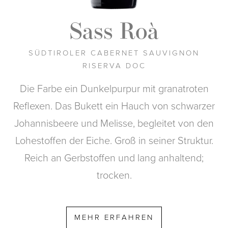
Sass Roà
SÜDTIROLER CABERNET SAUVIGNON
RISERVA DOC
Die Farbe ein Dunkelpurpur mit granatroten
Reflexen. Das Bukett ein Hauch von schwarzer
Johannisbeere und Melisse, begleitet von den
Lohestoffen der Eiche. Groß in seiner Struktur.
Reich an Gerbstoffen und lang anhaltend;
trocken.
MEHR ERFAHREN