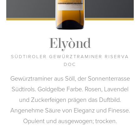
Elyònd
SÜDTIROLER GEWÜRZTRAMINER RISERVA
DOC
Gewürztraminer aus Söll, der Sonnenterrasse
Südtirols. Goldgelbe Farbe. Rosen, Lavendel
und Zuckerfeigen prägen das Duftbild.
Angenehme Säure von Eleganz und Finesse.
Opulent und ausgewogen; trocken.