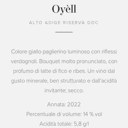
Oyèll
ALTO ADIGE RISERVA DOC
Colore giallo paglierino luminoso con riflessi
verdognoli. Bouquet molto pronunciato, con
profumo di latte di fico e ribes. Un vino dal
gusto minerale, ben strutturato e dall’acidità
invitante; secco.
Annata: 2022
Percentuale di volume: 14 % vol
Acidità totale: 5,8 g/l