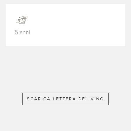
5 anni
SCARICA LETTERA DEL VINO