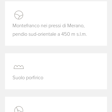
Montefranco nei pressi di Merano,
pendio sud-orientale a 450 m s.l.m.
Suolo porfirico