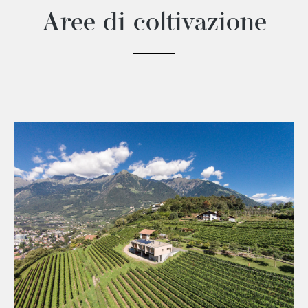
Aree di coltivazione