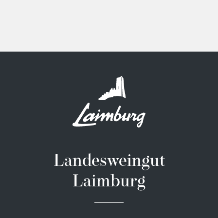
Landesweingut
Laimburg