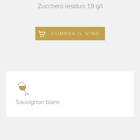
Zucchero residuo: 1,9 g/l
COMPRA IL VINO
Sauvignon blanc