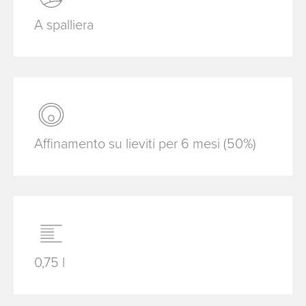
A spalliera
Affinamento su lieviti per 6 mesi (50%)
0,75 l