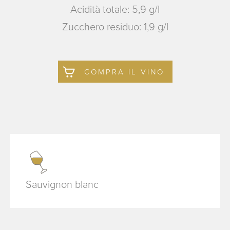
Acidità totale: 5,9 g/l
Zucchero residuo: 1,9 g/l
COMPRA IL VINO
Sauvignon blanc