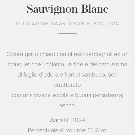
Sauvignon Blanc
ALTO ADIGE SAUVIGNON BLANC DOC
Colore giallo chiaro con riflessi verdognoli ed un
bouquet che richiama un fine e delicato aroma
di foglie d’edera e fiori di sambuco, ben
strutturato
con una vivace acidità e buona persistenza;
secco.
Annata: 2024
Percentuale di volume: 13 % vol