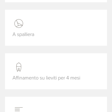
A spalliera
Affinamento su lieviti per 4 mesi