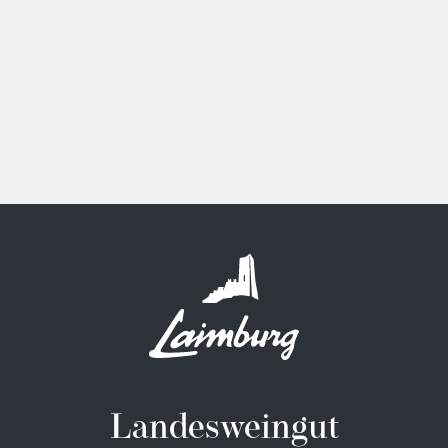
Landesweingut