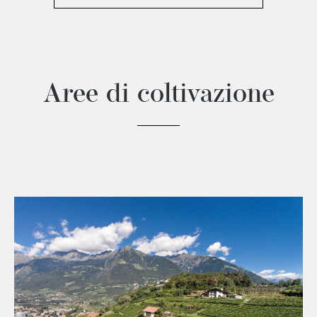
Aree di coltivazione