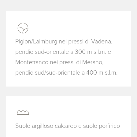
Piglon/Laimburg nei pressi di Vadena,
pendio sud-orientale a 300 m s.l.m. e
Montefranco nei pressi di Merano,
pendio sud/sud-orientale a 400 m s.l.m.
Suolo argilloso calcareo e suolo porfirico